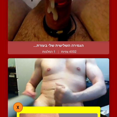
הגמירה השלישית שלי בעזרת...
4002 צפיות
|
1 המלצות
X