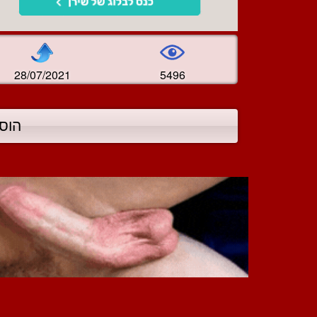
28/07/2021
5496
הוס