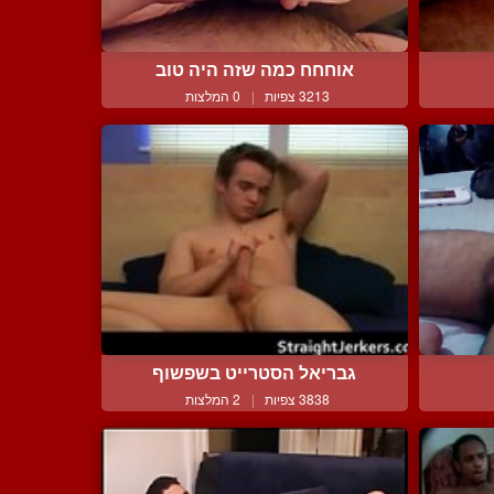
אוחחח כמה שזה היה טוב
3213 צפיות
|
0 המלצות
גבריאל הסטרייט בשפשוף
3838 צפיות
|
2 המלצות