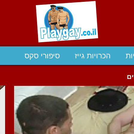
ות
הכרויות גייז
סיפורי סקס
ים